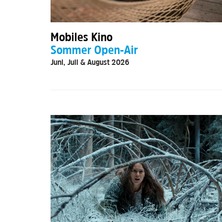
Mobiles Kino
Sommer Open-Air
Juni, Juli & August 2026