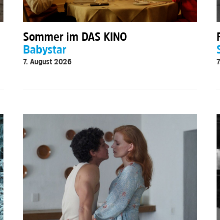
Sommer im DAS KINO
Babystar
7
7. August 2026