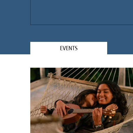
EVENTS