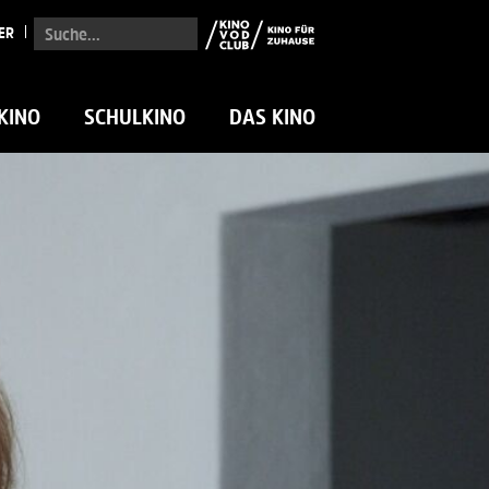
Suche...
ER
KINO
SCHULKINO
DAS KINO