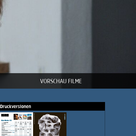
VORSCHAU FILME
Druckversionen