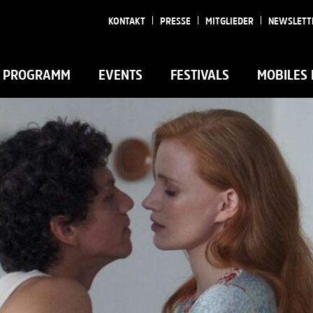
KONTAKT
PRESSE
MITGLIEDER
NEWSLETT
PROGRAMM
EVENTS
FESTIVALS
MOBILES 