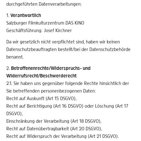
durchgeführten Datenverarbeitungen:
1.
Verantwortlich
Salzburger Filmkulturzentrum DAS KINO
Geschäftsführung: Josef Kirchner
Da wir gesetzlich nicht verpflichtet sind, haben wir keinen
Datenschutzbeauftragten bestellt/bei der Datenschutzbehörde
benannt.
2.
Betroffenenrechte/Widerspruchs- und
Widerrufsrecht/Beschwerderecht
2.1. Sie haben uns gegenüber folgende Rechte hinsichtlich der
Sie betreffenden personenbezogenen Daten:
Recht auf Auskunft (Art 15 DSGVO),
Recht auf Berichtigung (Art 16 DSGVO) oder Löschung (Art 17
DSGVO),
Einschränkung der Verarbeitung (Art 18 DSGVO),
Recht auf Datenübertragbarkeit (Art 20 DSGVO),
Recht auf Widerspruch der Verarbeitung (Art 21 DSGVO).