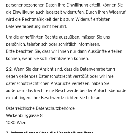
personenbezogenen Daten Ihre Einwilligung erteilt, können Sie
die Einwilligung auch jederzeit widerrufen. Durch Ihren Widerruf
wird die Rechtmäßigkeit der bis zum Widerruf erfolgten
Datenverarbeitung nicht berührt.
Um die angeführten Rechte auszuüben, müssen Sie uns
persönlich, telefonisch oder schriftlich informieren.
Bitte beachten Sie, dass wir Ihnen nur dann Auskünfte erteilen
können, wenn Sie sich identifizieren können.
2.2. Wenn Sie der Ansicht sind, dass die Datenverarbeitung
gegen geltendes Datenschutzrecht verstößt oder wir Ihre
datenschutzrechtlichen Ansprüche verletzen, haben Sie
außerdem das Recht eine Beschwerde bei der Aufsichtsbehörde
einzubringen. Ihre Beschwerde richten Sie bitte an:
Österreichische Datenschutzbehörde
Wickenburggasse 8
1080 Wien