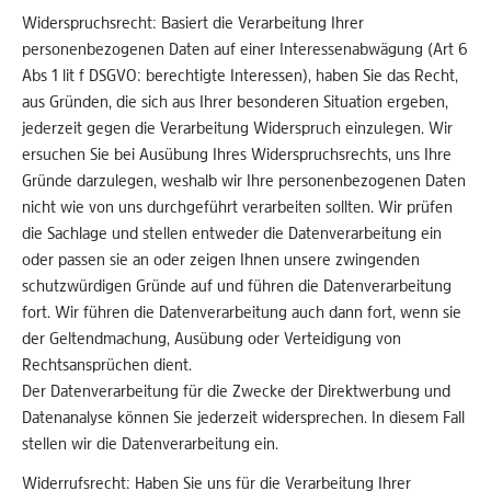
Widerspruchsrecht: Basiert die Verarbeitung Ihrer
personenbezogenen Daten auf einer Interessenabwägung (Art 6
Abs 1 lit f DSGVO: berechtigte Interessen), haben Sie das Recht,
aus Gründen, die sich aus Ihrer besonderen Situation ergeben,
jederzeit gegen die Verarbeitung Widerspruch einzulegen. Wir
ersuchen Sie bei Ausübung Ihres Widerspruchsrechts, uns Ihre
Gründe darzulegen, weshalb wir Ihre personenbezogenen Daten
nicht wie von uns durchgeführt verarbeiten sollten. Wir prüfen
die Sachlage und stellen entweder die Datenverarbeitung ein
oder passen sie an oder zeigen Ihnen unsere zwingenden
schutzwürdigen Gründe auf und führen die Datenverarbeitung
fort. Wir führen die Datenverarbeitung auch dann fort, wenn sie
der Geltendmachung, Ausübung oder Verteidigung von
Rechtsansprüchen dient.
Der Datenverarbeitung für die Zwecke der Direktwerbung und
Datenanalyse können Sie jederzeit widersprechen. In diesem Fall
stellen wir die Datenverarbeitung ein.
Widerrufsrecht: Haben Sie uns für die Verarbeitung Ihrer