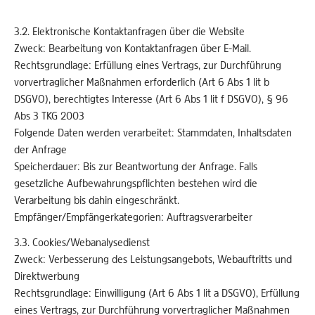
3.2. Elektronische Kontaktanfragen über die Website
Zweck: Bearbeitung von Kontaktanfragen über E-Mail.
Rechtsgrundlage: Erfüllung eines Vertrags, zur Durchführung
vorvertraglicher Maßnahmen erforderlich (Art 6 Abs 1 lit b
DSGVO), berechtigtes Interesse (Art 6 Abs 1 lit f DSGVO), § 96
Abs 3 TKG 2003
Folgende Daten werden verarbeitet: Stammdaten, Inhaltsdaten
der Anfrage
Speicherdauer: Bis zur Beantwortung der Anfrage. Falls
gesetzliche Aufbewahrungspflichten bestehen wird die
Verarbeitung bis dahin eingeschränkt.
Empfänger/Empfängerkategorien: Auftragsverarbeiter
3.3. Cookies/Webanalysedienst
Zweck: Verbesserung des Leistungsangebots, Webauftritts und
Direktwerbung
Rechtsgrundlage: Einwilligung (Art 6 Abs 1 lit a DSGVO), Erfüllung
eines Vertrags, zur Durchführung vorvertraglicher Maßnahmen