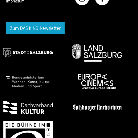
Impressum
Zum DAS KINO Newsletter