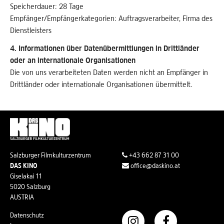
Speicherdauer: 28 Tage
Empfänger/Empfängerkategorien: Auftragsverarbeiter, Firma des
Dienstleisters
4. Informationen über Datenübermittlungen in Drittländer
oder an internationale Organisationen
Die von uns verarbeiteten Daten werden nicht an Empfänger in
Drittländer oder internationale Organisationen übermittelt.
Salzburger Filmkulturzentrum
+43 662 87 31 00
DAS KINO
office@daskino.at
Giselakai 11
5020 Salzburg
AUSTRIA
Datenschutz