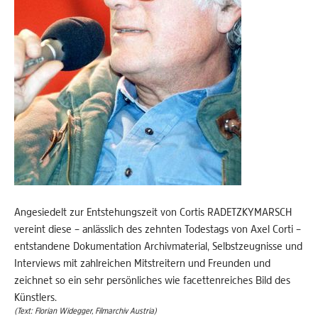
Angesiedelt zur Entstehungszeit von Cortis RADETZKYMARSCH
vereint diese – anlässlich des zehnten Todestags von Axel Corti –
entstandene Dokumentation Archivmaterial, Selbstzeugnisse und
Interviews mit zahlreichen Mitstreitern und Freunden und
zeichnet so ein sehr persönliches wie facettenreiches Bild des
Künstlers.
(Text: Florian Widegger, Filmarchiv Austria)