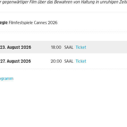
hr gegenwärtiger Film über das Bewahren von Haltung in unruhigen Zeit
egie
Filmfestspiele Cannes 2026
 23. August 2026
18:00
SAAL
Ticket
 27. August 2026
20:00
SAAL
Ticket
ogramm