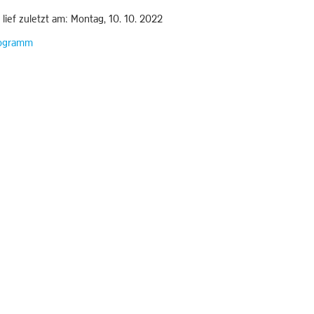
 lief zuletzt am: Montag, 10. 10. 2022
ogramm