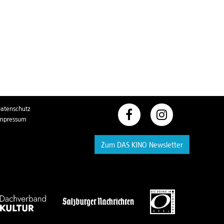
atenschutz
mpressum
Zum DAS KINO Newsletter