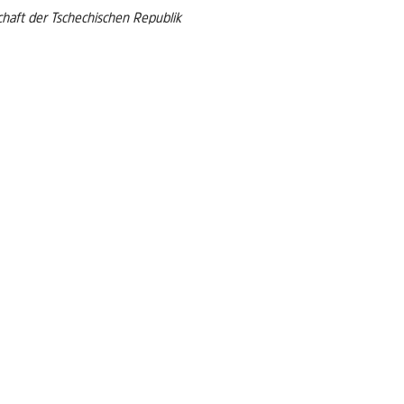
haft der Tschechischen Republik