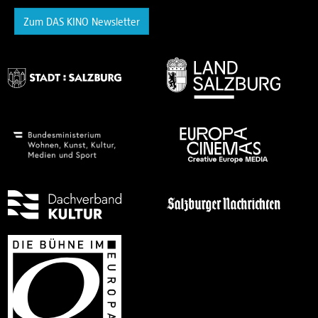
Zum DAS KINO Newsletter