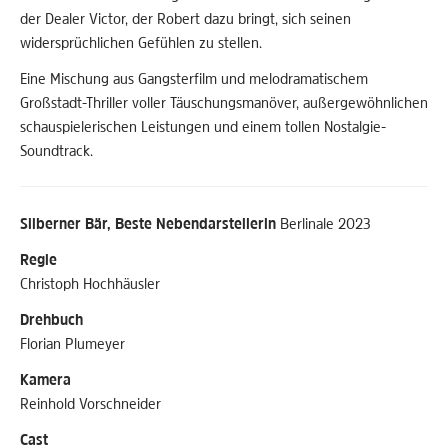
der Dealer Victor, der Robert dazu bringt, sich seinen
widersprüchlichen Gefühlen zu stellen.
Eine Mischung aus Gangsterfilm und melodramatischem
Großstadt-Thriller voller Täuschungsmanöver, außergewöhnlichen
schauspielerischen Leistungen und einem tollen Nostalgie-
Soundtrack.
Silberner Bär, Beste Nebendarstellerin
Berlinale 2023
Regie
Christoph Hochhäusler
Drehbuch
Florian Plumeyer
Kamera
Reinhold Vorschneider
Cast