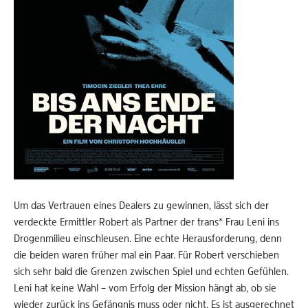
Um das Vertrauen eines Dealers zu gewinnen, lässt sich der
verdeckte Ermittler Robert als Partner der trans* Frau Leni ins
Drogenmilieu einschleusen. Eine echte Herausforderung, denn
die beiden waren früher mal ein Paar. Für Robert verschieben
sich sehr bald die Grenzen zwischen Spiel und echten Gefühlen.
Leni hat keine Wahl – vom Erfolg der Mission hängt ab, ob sie
wieder zurück ins Gefängnis muss oder nicht. Es ist ausgerechnet