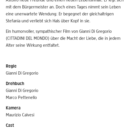
mit dem Bürgermeister an. Doch eines Tages nimmt sein Leben
eine unerwartete Wendung: Er begegnet der gleichaltrigen
Stefania und verliebt sich Hals über Kopf in sie.
Ein humorvoller, sympathischer Film von Gianni Di Gregorio
(CITTADINI DEL MONDO) über die Macht der Liebe, die in jedem
Alter seine Wirkung entfaltet.
Regie
Gianni Di Gregorio
Drehbuch
Gianni Di Gregorio
Marco Pettenello
Kamera
Maurizio Calvesi
Cast