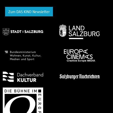
Zum DAS KINO Newsletter