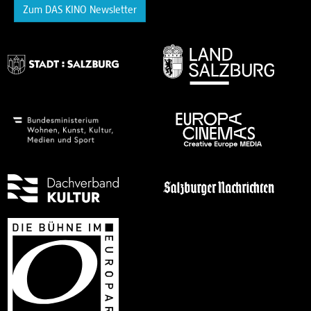
Zum DAS KINO Newsletter