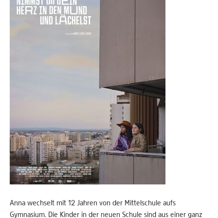
Anna wechselt mit 12 Jahren von der Mittelschule aufs
Gymnasium. Die Kinder in der neuen Schule sind aus einer ganz