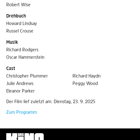
Robert Wise
Drehbuch
Howard Lindsay
Russel Crouse
Musik
Richard Rodgers
Oscar Hammerstein
Cast
Christopher Plummer
Richard Haydn
Julie Andrews
Peggy Wood
Eleanor Parker
Der Film lief zuletzt am: Dienstag, 23. 9. 2025
Zum Programm