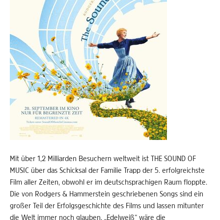
Mit über 1,2 Milliarden Besuchern weltweit ist THE SOUND OF
MUSIC über das Schicksal der Familie Trapp der 5. erfolgreichste
Film aller Zeiten, obwohl er im deutschsprachigen Raum floppte.
Die von Rodgers & Hammerstein geschriebenen Songs sind ein
großer Teil der Erfolgsgeschichte des Films und lassen mitunter
die Welt immer noch glauben, „Edelweiß“ wäre die