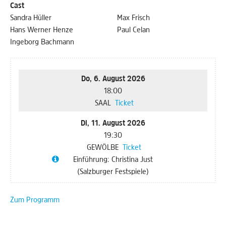
Cast
Sandra Hüller
Max Frisch
Hans Werner Henze
Paul Celan
Ingeborg Bachmann
Do, 6. August 2026
18:00
SAAL
Ticket
Di, 11. August 2026
19:30
GEWÖLBE
Ticket
Einführung: Christina Just
(Salzburger Festspiele)
Zum Programm