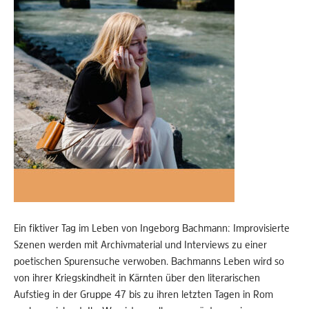
Ein fiktiver Tag im Leben von Ingeborg Bachmann: Improvisierte
Szenen werden mit Archivmaterial und Interviews zu einer
poetischen Spurensuche verwoben. Bachmanns Leben wird so
von ihrer Kriegskindheit in Kärnten über den literarischen
Aufstieg in der Gruppe 47 bis zu ihren letzten Tagen in Rom