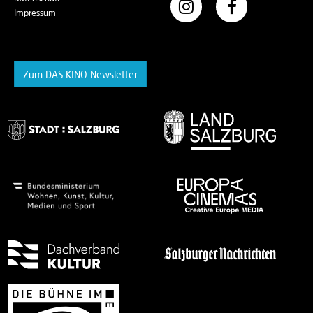
Impressum
Zum DAS KINO Newsletter