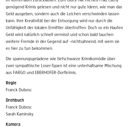
genügend Krimis gelesen und nicht nur gute Ideen, wie man das
Geld ausgeben, sondern auch die Leichen verschwinden lassen
kann. Ihre Kreativität bei der Entsorgung wird nur durch die
Unfähigkeit der lokalen Ermittler übertroffen. Doch so ein Haufen
Geld wird natürlich schnell vermisst und schon bald tauchen
weitere Fremde in der Gegend auf –nichtsahnend, mit wem sie
es hier zu tun bekommen.
Die spannungsgeladene wie tiefschwarze Krimikomödie über
zwei sympathische Loser-Typen ist eine unterhaltsame Mischung
aus FARGO und EBERHOFER-Dorfkrimis.
Regie
Franck Dubosc
Drehbuch
Franck Dubosc
Sarah Kaminsky
Kamera