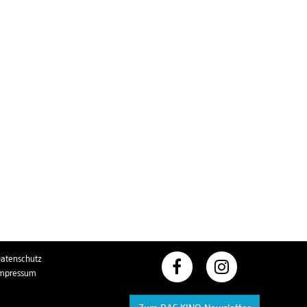
atenschutz
mpressum