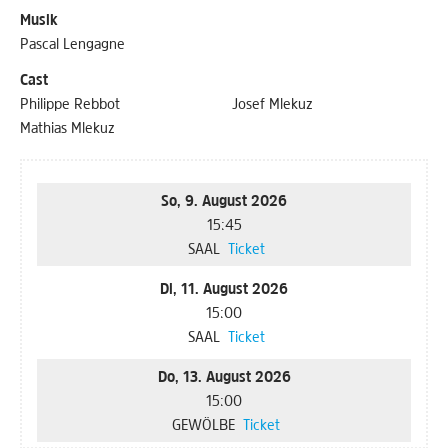
Musik
Pascal Lengagne
Cast
Philippe Rebbot
Josef Mlekuz
Mathias Mlekuz
So, 9. August 2026
15:45
SAAL
Ticket
Di, 11. August 2026
15:00
SAAL
Ticket
Do, 13. August 2026
15:00
GEWÖLBE
Ticket