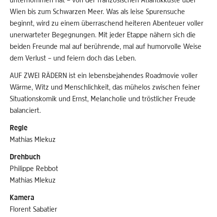
Wien bis zum Schwarzen Meer. Was als leise Spurensuche
beginnt, wird zu einem überraschend heiteren Abenteuer voller
unerwarteter Begegnungen. Mit jeder Etappe nähern sich die
beiden Freunde mal auf berührende, mal auf humorvolle Weise
dem Verlust – und feiern doch das Leben.
AUF ZWEI RÄDERN ist ein lebensbejahendes Roadmovie voller
Wärme, Witz und Menschlichkeit, das mühelos zwischen feiner
Situationskomik und Ernst, Melancholie und tröstlicher Freude
balanciert
.
Regie
Mathias Mlekuz
Drehbuch
Philippe Rebbot
Mathias Mlekuz
Kamera
Florent Sabatier