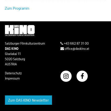
Zum Programm
Salzburger Filmkulturzentrum
+43 662 87 31 00
DAS KINO
office@daskino.at
Giselakai 11
5020 Salzburg
AUSTRIA
Datenschutz
Impressum
Zum DAS KINO Newsletter