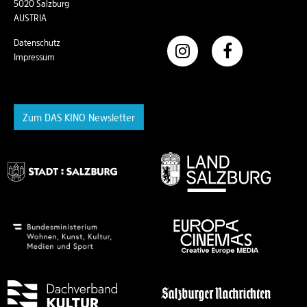
5020 Salzburg
AUSTRIA
Datenschutz
Impressum
Zum DAS KINO Newsletter