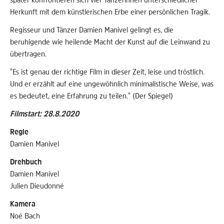
Herkunft mit dem künstlerischen Erbe einer persönlichen Tragik.
Regisseur und Tänzer Damien Manivel gelingt es, die
beruhigende wie heilende Macht der Kunst auf die Leinwand zu
übertragen.
"Es ist genau der richtige Film in dieser Zeit, leise und tröstlich.
Und er erzählt auf eine ungewöhnlich minimalistische Weise, was
es bedeutet, eine Erfahrung zu teilen." (Der Spiegel)
Filmstart: 28.8.2020
Regie
Damien Manivel
Drehbuch
Damien Manivel
Julien Dieudonné
Kamera
Noé Bach