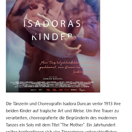
Die Tänzerin und Choreografin Isadora Duncan verlor 1913 ihre
beiden Kinder auf tragische Art und Weise. Um ihre Trauer zu
verarbeiten, choreografierte die Begründerin des modernen
Tanzes ein Solo mit dem Titel "The Mother". Ein Jahrhundert
später konfrontieren sich vier Tänzerinnen unterschiedlicher